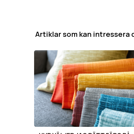
Artiklar som kan intressera d