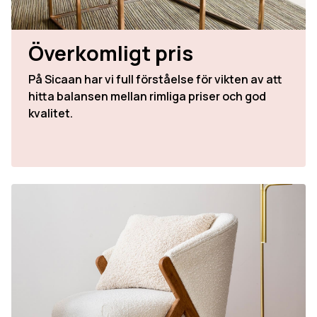
Överkomligt pris
På Sicaan har vi full förståelse för vikten av att
hitta balansen mellan rimliga priser och god
kvalitet.