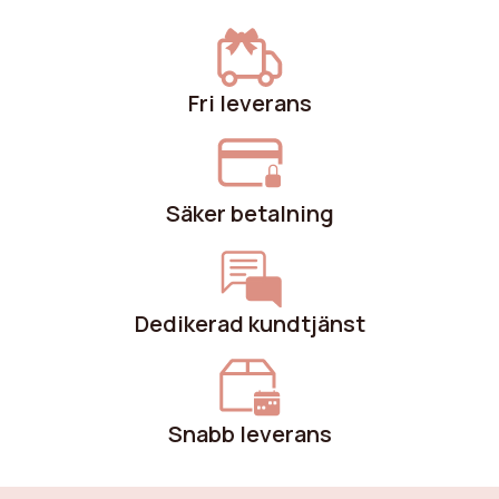
Fri leverans
Säker betalning
Dedikerad kundtjänst
Snabb leverans