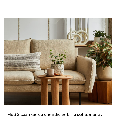
Med Sicaan kan du unna dig en billig soffa, men av